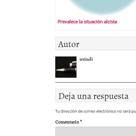
Prevalece la situación alcista
Autor
nvindi
Deja una respuesta
Tu dirección de correo electrónico no será pu
Comentario
*