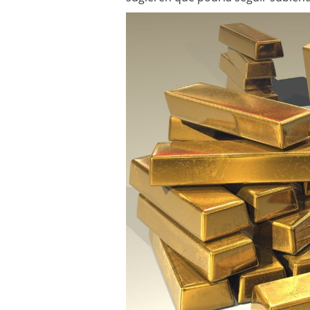
¿Es buen momento para 