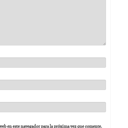
web en este navegador para la próxima vez que comente.