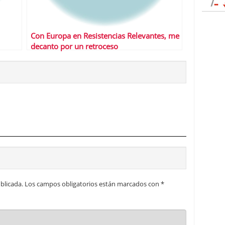
Con Europa en Resistencias Relevantes, me
decanto por un retroceso
blicada.
Los campos obligatorios están marcados con
*