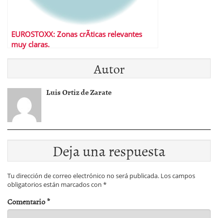
EUROSTOXX: Zonas crÃ­ticas relevantes
muy claras.
Autor
Luis Ortiz de Zarate
Deja una respuesta
Tu dirección de correo electrónico no será publicada.
Los campos
obligatorios están marcados con
*
Comentario
*