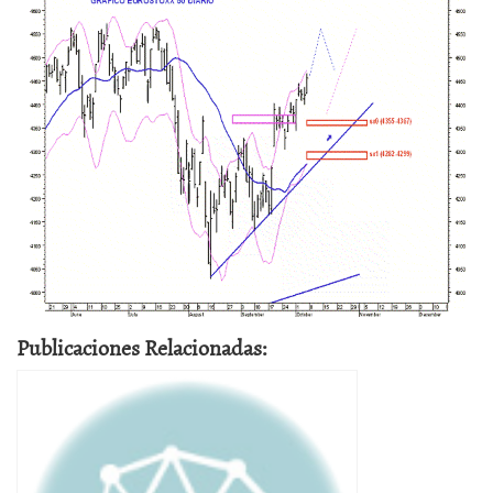
Publicaciones Relacionadas: