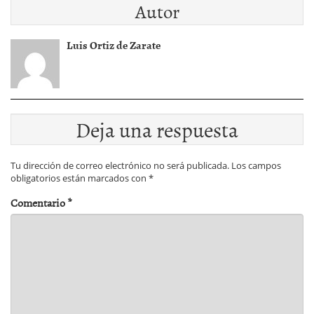
Autor
Luis Ortiz de Zarate
Deja una respuesta
Tu dirección de correo electrónico no será publicada.
Los campos
obligatorios están marcados con
*
Comentario
*