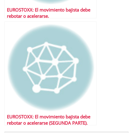
EUROSTOXX: El movimiento bajista debe
rebotar o acelerarse.
EUROSTOXX: El movimiento bajista debe
rebotar o acelerarse (SEGUNDA PARTE).