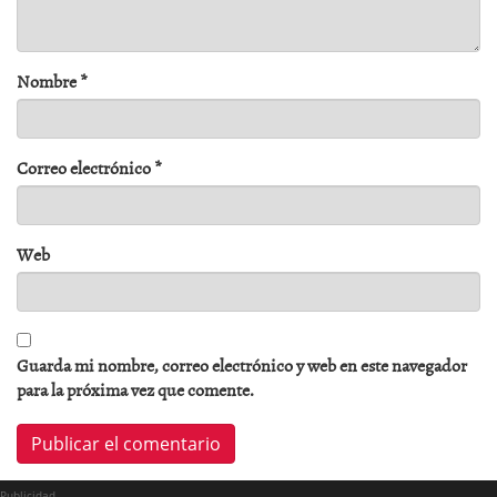
Nombre
*
Correo electrónico
*
Web
Guarda mi nombre, correo electrónico y web en este navegador
para la próxima vez que comente.
Publicidad