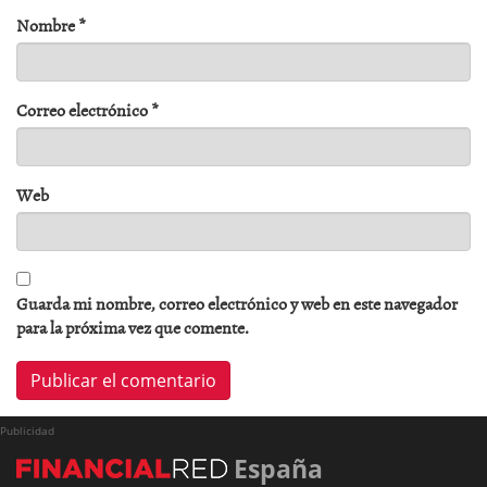
Nombre
*
Correo electrónico
*
Web
Guarda mi nombre, correo electrónico y web en este navegador
para la próxima vez que comente.
Publicidad
España