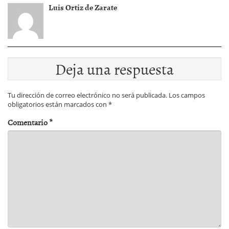
Luis Ortiz de Zarate
Deja una respuesta
Tu dirección de correo electrónico no será publicada.
Los campos
obligatorios están marcados con
*
Comentario
*