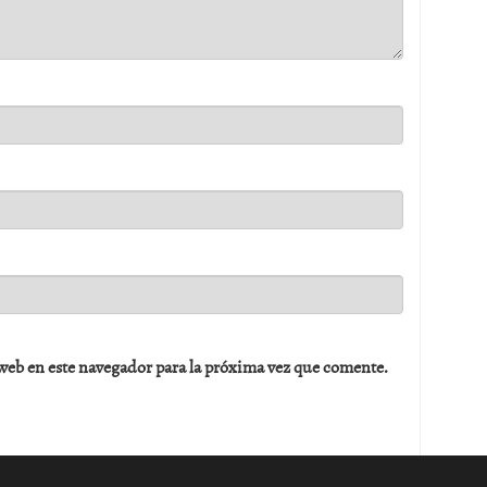
web en este navegador para la próxima vez que comente.