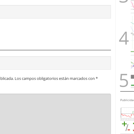
blicada.
Los campos obligatorios están marcados con
*
Publicida