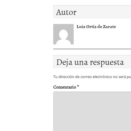
Autor
Luis Ortiz de Zarate
Deja una respuesta
Tu dirección de correo electrónico no será pu
Comentario
*