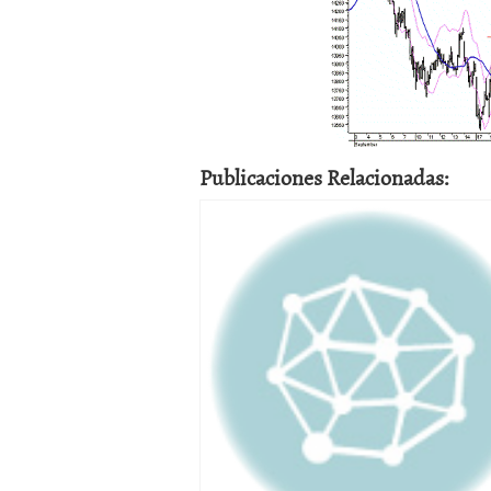
Publicaciones Relacionadas: