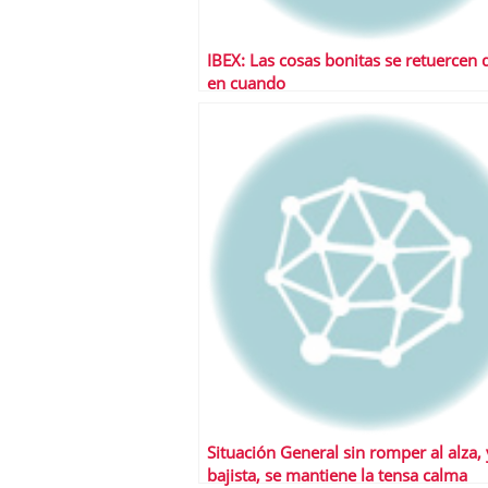
IBEX: Las cosas bonitas se retuercen 
en cuando
Situación General sin romper al alza, 
bajista, se mantiene la tensa calma