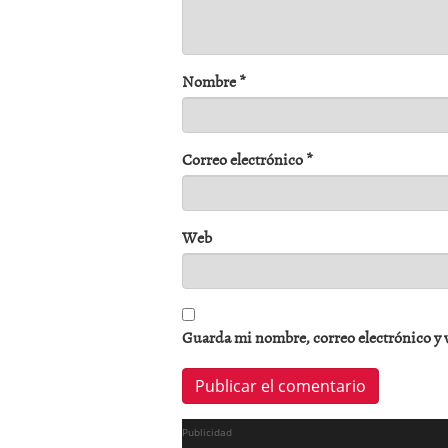
Nombre
*
Correo electrónico
*
Web
Guarda mi nombre, correo electrónico y 
Publicidad