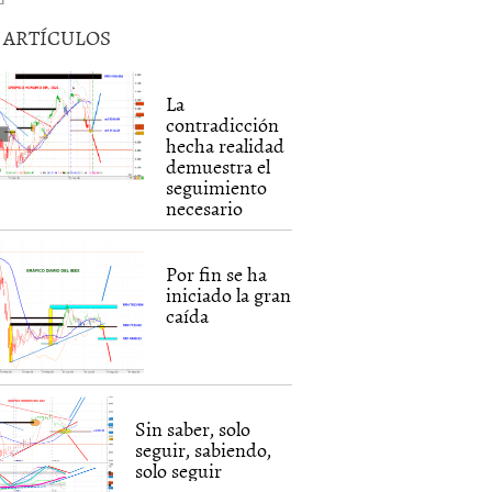
5 ARTÍCULOS
La
contradicción
hecha realidad
demuestra el
seguimiento
necesario
Por fin se ha
iniciado la gran
caída
Sin saber, solo
seguir, sabiendo,
solo seguir