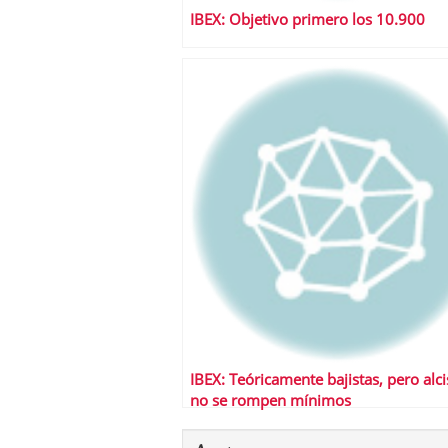
IBEX: Objetivo primero los 10.900
IBEX: Teóricamente bajistas, pero alci
no se rompen mínimos