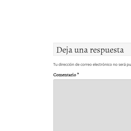
Deja una respuesta
Tu dirección de correo electrónico no será pu
Comentario
*