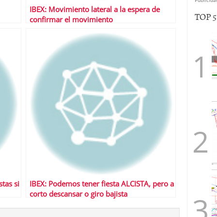
IBEX: Movimiento lateral a la espera de
TOP 
confirmar el movimiento
stas si
IBEX: Podemos tener fiesta ALCISTA, pero a
corto descansar o giro bajista