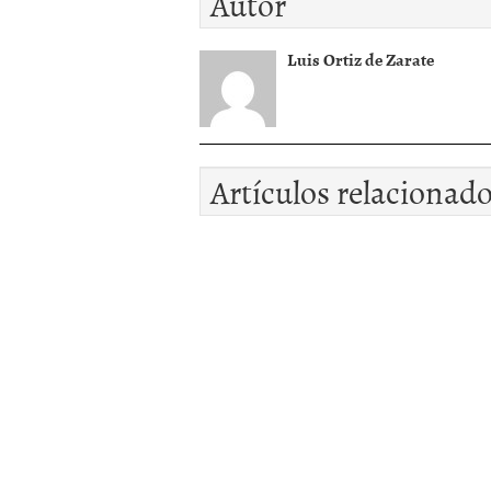
Autor
Luis Ortiz de Zarate
Artículos relacionad