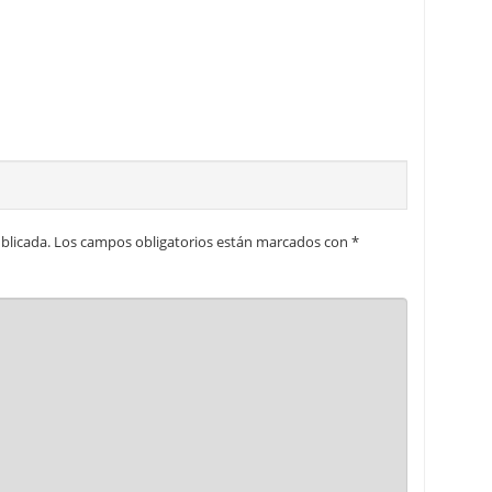
blicada.
Los campos obligatorios están marcados con
*