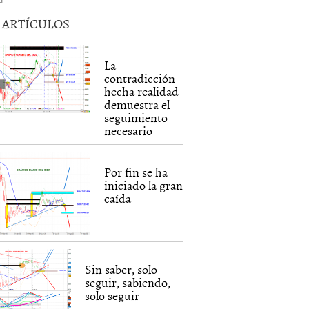
5 ARTÍCULOS
La
contradicción
hecha realidad
demuestra el
seguimiento
necesario
Por fin se ha
iniciado la gran
caída
Sin saber, solo
seguir, sabiendo,
solo seguir