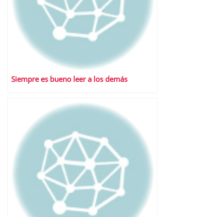
Siempre es bueno leer a los demás