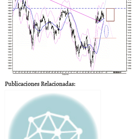
Publicaciones Relacionadas: