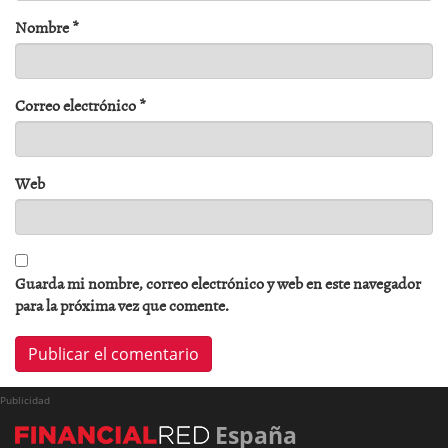
Nombre
*
Correo electrónico
*
Web
Guarda mi nombre, correo electrónico y web en este navegador
para la próxima vez que comente.
Publicidad
España