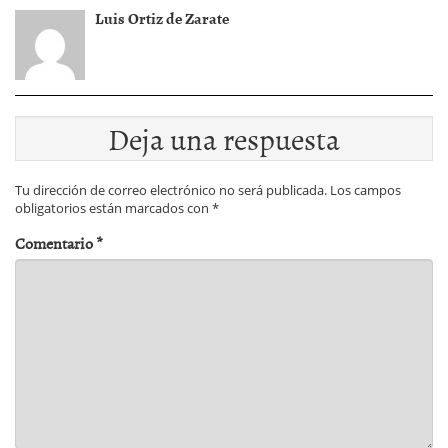
Luis Ortiz de Zarate
Deja una respuesta
Tu dirección de correo electrónico no será publicada.
Los campos
obligatorios están marcados con
*
Comentario
*