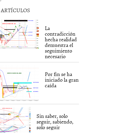
5 ARTÍCULOS
La
contradicción
hecha realidad
demuestra el
seguimiento
necesario
Por fin se ha
iniciado la gran
caída
Sin saber, solo
seguir, sabiendo,
solo seguir