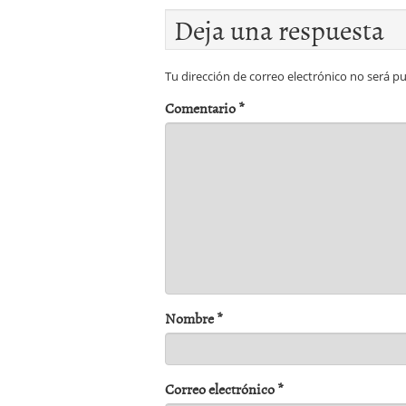
Deja una respuesta
Tu dirección de correo electrónico no será pu
Comentario
*
Nombre
*
Correo electrónico
*