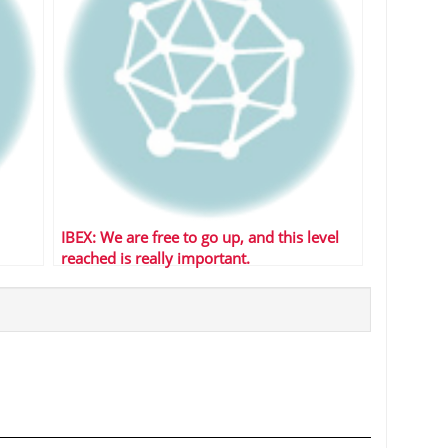
IBEX: We are free to go up, and this level
reached is really important.