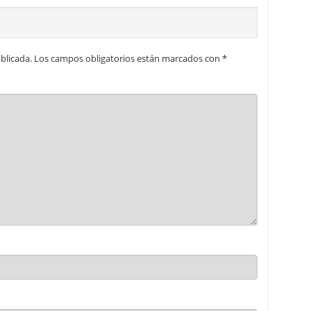
blicada.
Los campos obligatorios están marcados con
*