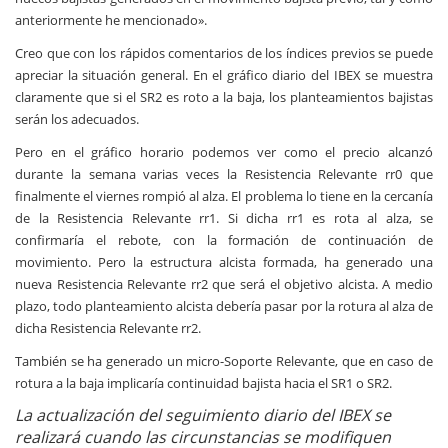
anteriormente he mencionado».
Creo que con los rápidos comentarios de los índices previos se puede
apreciar la situación general. En el gráfico diario del IBEX se muestra
claramente que si el SR2 es roto a la baja, los planteamientos bajistas
serán los adecuados.
Pero en el gráfico horario podemos ver como el precio alcanzó
durante la semana varias veces la Resistencia Relevante rr0 que
finalmente el viernes rompió al alza. El problema lo tiene en la cercanía
de la Resistencia Relevante rr1. Si dicha rr1 es rota al alza, se
confirmaría el rebote, con la formación de continuación de
movimiento. Pero la estructura alcista formada, ha generado una
nueva Resistencia Relevante rr2 que será el objetivo alcista. A medio
plazo, todo planteamiento alcista debería pasar por la rotura al alza de
dicha Resistencia Relevante rr2.
También se ha generado un micro-Soporte Relevante, que en caso de
rotura a la baja implicaría continuidad bajista hacia el SR1 o SR2.
La actualización del seguimiento diario del IBEX se
realizará cuando las circunstancias se modifiquen