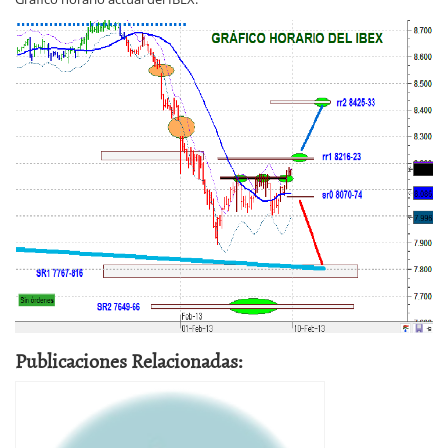
Publicaciones Relacionadas: