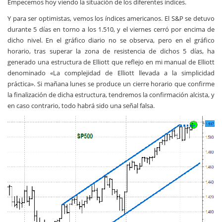
Empecemos hoy viendo la situación de los diferentes índices.
Y para ser optimistas, vemos los índices americanos. El S&P se detuvo
durante 5 días en torno a los 1.510, y el viernes cerró por encima de
dicho nivel. En el gráfico diario no se observa, pero en el gráfico
horario, tras superar la zona de resistencia de dichos 5 días, ha
generado una estructura de Elliott que reflejo en mi manual de Elliott
denominado «La complejidad de Elliott llevada a la simplicidad
práctica». Si mañana lunes se produce un cierre horario que confirme
la finalización de dicha estructura, tendremos la confirmación alcista, y
en caso contrario, todo habrá sido una señal falsa.