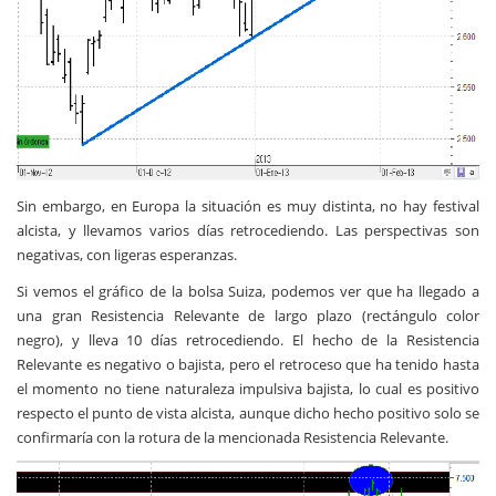
Sin embargo, en Europa la situación es muy distinta, no hay festival
alcista, y llevamos varios días retrocediendo. Las perspectivas son
negativas, con ligeras esperanzas.
Si vemos el gráfico de la bolsa Suiza, podemos ver que ha llegado a
una gran Resistencia Relevante de largo plazo (rectángulo color
negro), y lleva 10 días retrocediendo. El hecho de la Resistencia
Relevante es negativo o bajista, pero el retroceso que ha tenido hasta
el momento no tiene naturaleza impulsiva bajista, lo cual es positivo
respecto el punto de vista alcista, aunque dicho hecho positivo solo se
confirmaría con la rotura de la mencionada Resistencia Relevante.