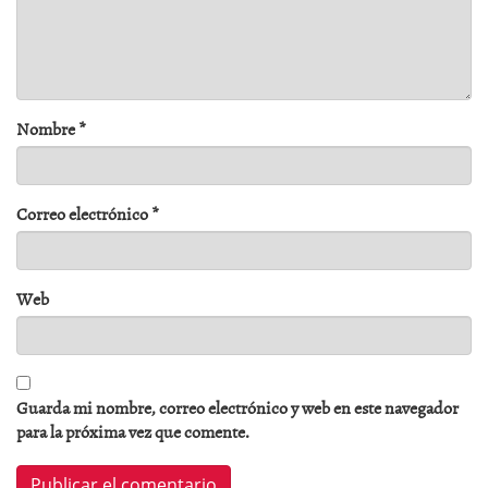
Nombre
*
Correo electrónico
*
Web
Guarda mi nombre, correo electrónico y web en este navegador
para la próxima vez que comente.