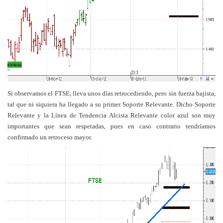
Si observamos el FTSE, lleva unos días retrocediendo, pero sin fuerza bajista,
tal que ni siquiera ha llegado a su primer Soporte Relevante. Dicho Soporte
Relevante y la Línea de Tendencia Alcista Relevante color azul son muy
importantes que sean respetadas, pues en caso contrario tendríamos
confirmado un retroceso mayor.