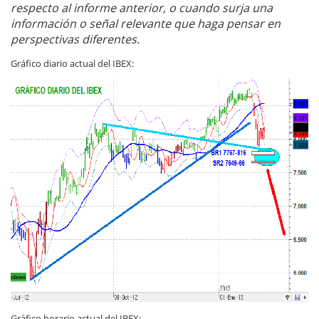
respecto al informe anterior, o cuando surja una
información o señal relevante que haga pensar en
perspectivas diferentes.
Gráfico diario actual del IBEX:
Gráfico horario actual del IBEX: