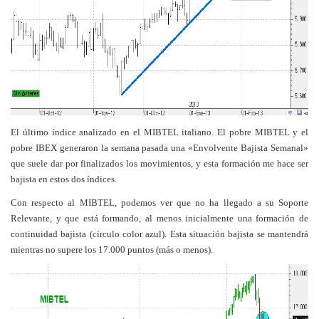
El último índice analizado en el MIBTEL italiano. El pobre MIBTEL y el
pobre IBEX generaron la semana pasada una «Envolvente Bajista Semanal»
que suele dar por finalizados los movimientos, y esta formación me hace ser
bajista en estos dos índices.
Con respecto al MIBTEL, podemos ver que no ha llegado a su Soporte
Relevante, y que está formando, al menos inicialmente una formación de
continuidad bajista (círculo color azul). Esta situación bajista se mantendrá
mientras no supere los 17.000 puntos (más o menos).