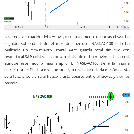
Si vemos la situación del NASDAQ100, básicamente mientras el S&P ha
seguido subiendo todo el mes de enero, el NASDAQ100 solo ha
realizado un movimiento lateral. Pero guarda total similitud con
respecto al S&P relativo a la rotura al alza de dicho movimiento lateral,
aunque este mucho más amplio. El NASDAQ100 tiene la misma
estructura de Elliott a nivel horario, y a nivel diario toda opción alcista
será falsa si se cierra el hueco alcista abierto entre el jueves y viernes
pasado.