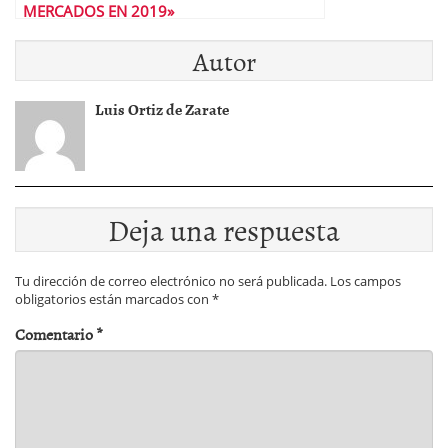
MERCADOS EN 2019»
Autor
Luis Ortiz de Zarate
Deja una respuesta
Tu dirección de correo electrónico no será publicada.
Los campos
obligatorios están marcados con
*
Comentario
*