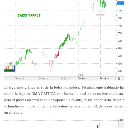
El siguiente gráfico es el de la bolsa holandesa. Técnicamente hablando ha
roto a la baja su DMA CRÍTICA con fuerza, lo cual no es en hecho alcista,
pero el jueves alcanzó zona de Soporte Relevante, desde donde debe decidir
si hundirse o iniciar un rebote. Inicialmente, estando en SR, debemos pensar
en el rebote.