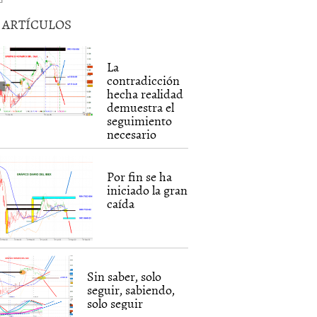
5 ARTÍCULOS
La
contradicción
hecha realidad
demuestra el
seguimiento
necesario
Por fin se ha
iniciado la gran
caída
Sin saber, solo
seguir, sabiendo,
solo seguir