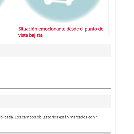
Situación emocionante desde el punto de
vista bajista
blicada.
Los campos obligatorios están marcados con
*