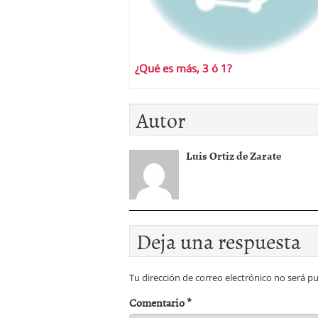
¿Qué es más, 3 ó 1?
Autor
Luis Ortiz de Zarate
Deja una respuesta
Tu dirección de correo electrónico no será pu
Comentario
*