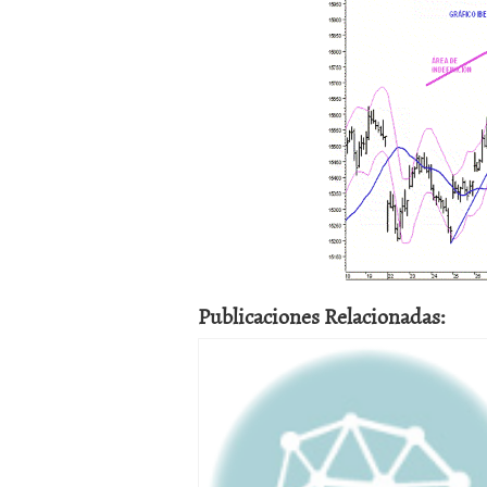
Publicaciones Relacionadas: