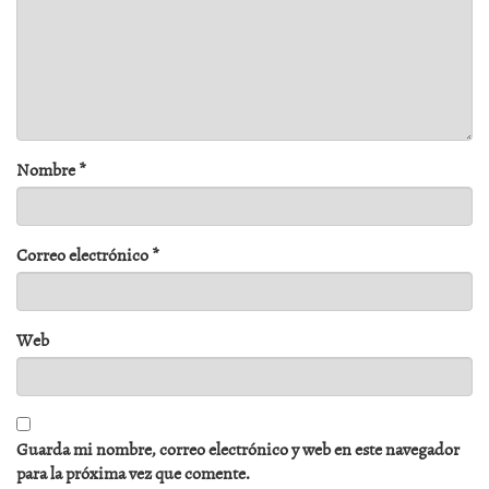
Nombre
*
Correo electrónico
*
Web
Guarda mi nombre, correo electrónico y web en este navegador
para la próxima vez que comente.