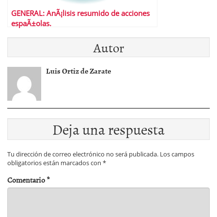
GENERAL: AnÃ¡lisis resumido de acciones
espaÃ±olas.
Autor
Luis Ortiz de Zarate
Deja una respuesta
Tu dirección de correo electrónico no será publicada.
Los campos
obligatorios están marcados con
*
Comentario
*