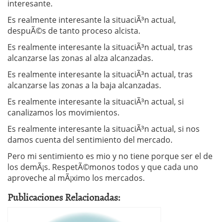
interesante.
Es realmente interesante la situaciÃ³n actual,
despuÃ©s de tanto proceso alcista.
Es realmente interesante la situaciÃ³n actual, tras
alcanzarse las zonas al alza alcanzadas.
Es realmente interesante la situaciÃ³n actual, tras
alcanzarse las zonas a la baja alcanzadas.
Es realmente interesante la situaciÃ³n actual, si
canalizamos los movimientos.
Es realmente interesante la situaciÃ³n actual, si nos
damos cuenta del sentimiento del mercado.
Pero mi sentimiento es mio y no tiene porque ser el de
los demÃ¡s. RespetÃ©monos todos y que cada uno
aproveche al mÃ¡ximo los mercados.
Publicaciones Relacionadas: