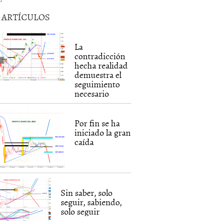
5 ARTÍCULOS
La
contradicción
hecha realidad
demuestra el
seguimiento
necesario
Por fin se ha
iniciado la gran
caída
Sin saber, solo
seguir, sabiendo,
solo seguir