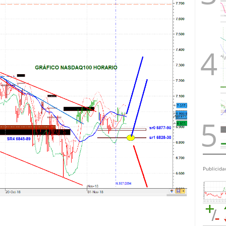
Publicida