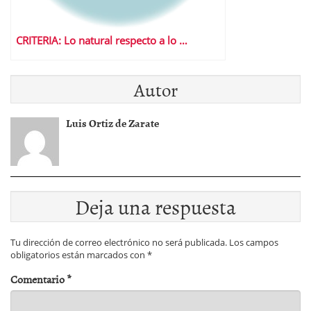
CRITERIA: Lo natural respecto a lo …
Autor
Luis Ortiz de Zarate
Deja una respuesta
Tu dirección de correo electrónico no será publicada.
Los campos
obligatorios están marcados con
*
Comentario
*