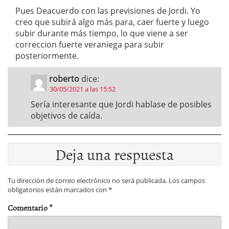
Pues Deacuerdo con las previsiones de Jordi. Yo
creo que subirá algo más para, caer fuerte y luego
subir durante más tiempo, lo que viene a ser
correccion fuerte veraniega para subir
posteriormente.
roberto
dice:
30/05/2021 a las 15:52
Sería interesante que Jordi hablase de posibles
objetivos de caída.
Deja una respuesta
Tu dirección de correo electrónico no será publicada.
Los campos
obligatorios están marcados con
*
Comentario
*