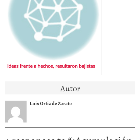
Ideas frente a hechos, resultaron bajistas
Autor
Luis Ortiz de Zarate