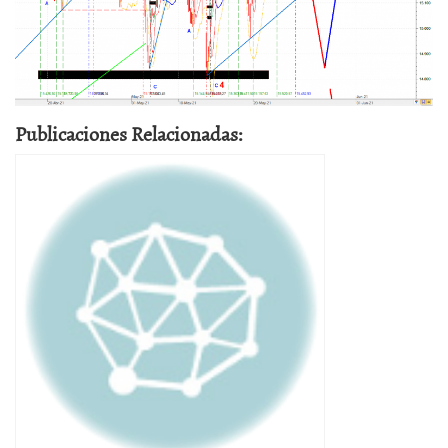
Publicaciones Relacionadas: