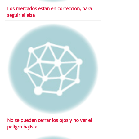
Los mercados están en corrección, para
seguir al alza
No se pueden cerrar los ojos y no ver el
peligro bajista