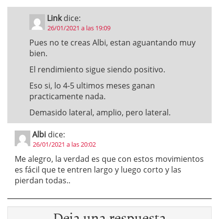
Link
dice:
26/01/2021 a las 19:09
Pues no te creas Albi, estan aguantando muy
bien.
El rendimiento sigue siendo positivo.
Eso si, lo 4-5 ultimos meses ganan
practicamente nada.
Demasido lateral, amplio, pero lateral.
Albi
dice:
26/01/2021 a las 20:02
Me alegro, la verdad es que con estos movimientos
es fácil que te entren largo y luego corto y las
pierdan todas..
Deja una respuesta