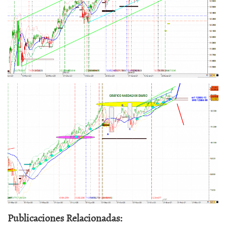
Publicaciones Relacionadas: