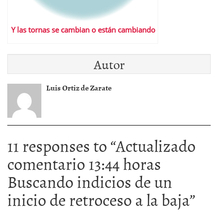
Y las tornas se cambian o están cambiando
Autor
Luis Ortiz de Zarate
11 responses to “
Actualizado
comentario 13:44 horas
Buscando indicios de un
inicio de retroceso a la baja
”