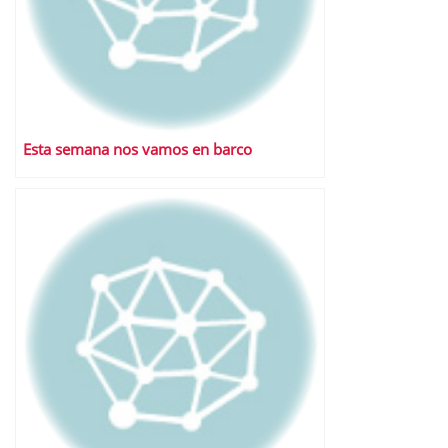
Esta semana nos vamos en barco