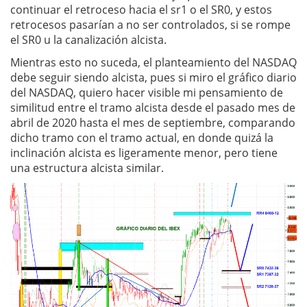
continuar el retroceso hacia el sr1 o el SR0, y estos
retrocesos pasarían a no ser controlados, si se rompe
el SR0 u la canalización alcista.
Mientras esto no suceda, el planteamiento del NASDAQ
debe seguir siendo alcista, pues si miro el gráfico diario
del NASDAQ, quiero hacer visible mi pensamiento de
similitud entre el tramo alcista desde el pasado mes de
abril de 2020 hasta el mes de septiembre, comparando
dicho tramo con el tramo actual, en donde quizá la
inclinación alcista es ligeramente menor, pero tiene
una estructura alcista similar.