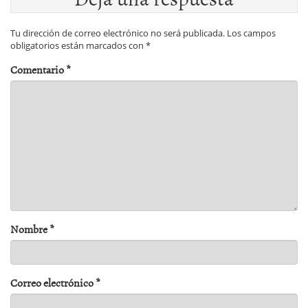
Tu dirección de correo electrónico no será publicada.
Los campos
obligatorios están marcados con
*
Comentario
*
Nombre
*
Correo electrónico
*