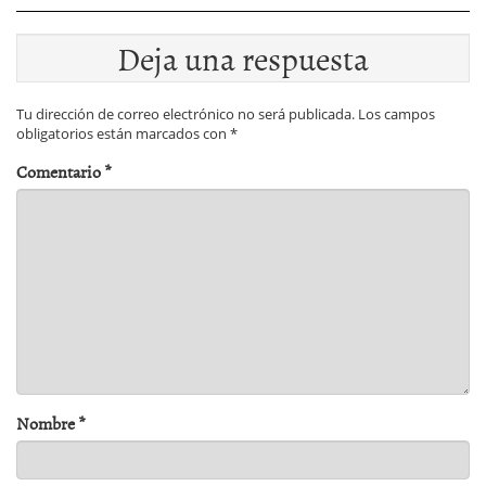
Deja una respuesta
Tu dirección de correo electrónico no será publicada.
Los campos
obligatorios están marcados con
*
Comentario
*
Nombre
*