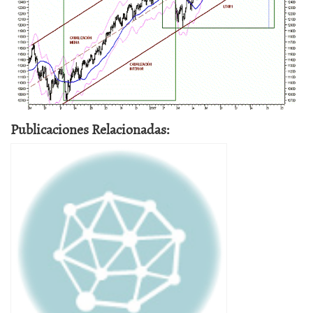
Publicaciones Relacionadas: