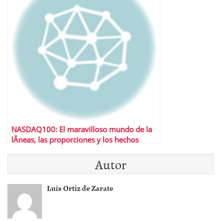
NASDAQ100: El maravilloso mundo de la
lÃ­neas, las proporciones y los hechos
relevantes.
Autor
Luis Ortiz de Zarate