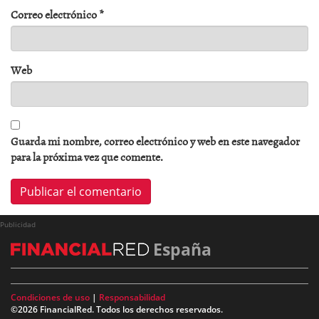
Correo electrónico
*
Web
Guarda mi nombre, correo electrónico y web en este navegador
para la próxima vez que comente.
Publicidad
España
Condiciones de uso
|
Responsabilidad
©2026 FinancialRed. Todos los derechos reservados.