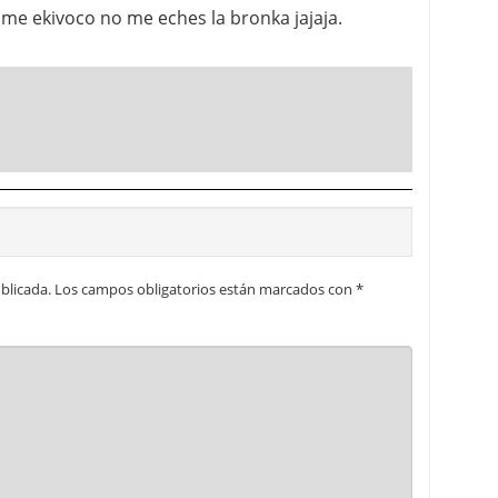
 me ekivoco no me eches la bronka jajaja.
blicada.
Los campos obligatorios están marcados con
*