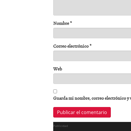
Nombre
*
Correo electrónico
*
Web
Guarda mi nombre, correo electrónico y 
Publicidad