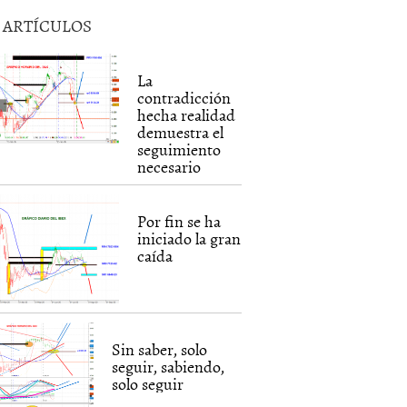
5 ARTÍCULOS
La
contradicción
hecha realidad
demuestra el
seguimiento
necesario
Por fin se ha
iniciado la gran
caída
Sin saber, solo
seguir, sabiendo,
solo seguir