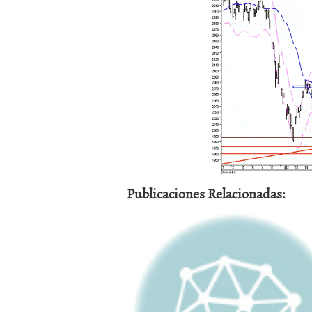
Publicaciones Relacionadas: