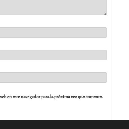
web en este navegador para la próxima vez que comente.