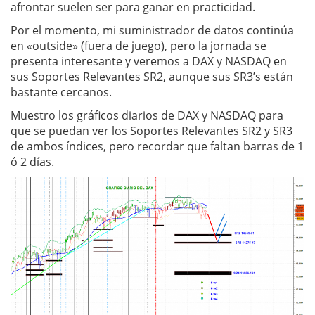
afrontar suelen ser para ganar en practicidad.
Por el momento, mi suministrador de datos continúa
en «outside» (fuera de juego), pero la jornada se
presenta interesante y veremos a DAX y NASDAQ en
sus Soportes Relevantes SR2, aunque sus SR3’s están
bastante cercanos.
Muestro los gráficos diarios de DAX y NASDAQ para
que se puedan ver los Soportes Relevantes SR2 y SR3
de ambos índices, pero recordar que faltan barras de 1
ó 2 días.