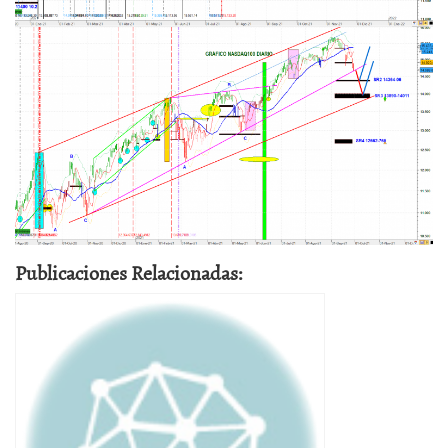
Publicaciones Relacionadas: