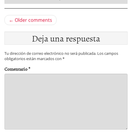
← Older comments
Deja una respuesta
Tu dirección de correo electrónico no será publicada.
Los campos
obligatorios están marcados con
*
Comentario
*