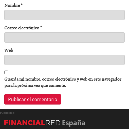
Nombre
*
Correo electrónico
*
Web
Guarda mi nombre, correo electrónico y web en este navegador
para la próxima vez que comente.
Publicidad
España