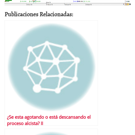
Publicaciones Relacionadas:
¿Se esta agotando o está descansando el
proceso alcista? II