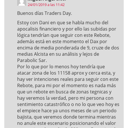
24/01/2019 a las 11:42
Buenos días Traders Day.
Estoy con Dani en que se habla mucho del
apocalisis financiero y por ello las subidas por
lógica tendrían que seguir con este Rebote,
además está en este momento el Dax por
encima de media ponderada de 9, cruze de dos
medias Alcista en su análisis y lejos de
Parabolic Sar.
Por lo que por lo menos hoy tendría que
atacar zona de los 11158 aprox y cerca esta, y
hay ver intenciones reales para seguir con este
Rebote, para mi por el momento es nada más
que un rebote en busca de zonas tegnicas y
hay veremos la verdad, pero mi persona con
sentimiento catastrófico o no lo que veo hoy es
el empiece hace ya unos meses de un periodo
bajista, que veremos donde termina mientras
no anule este escenario posicionando el valor