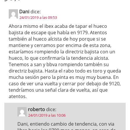
Dani
dice:
24/01/2019 a las 09:53
Ahora mismo el ibex acaba de tapar el hueco
bajista de escape que había en 9179. Atentos
también al hueco alcista de hoy porque si se
mantiene y cerramos por encima de esta zona,
estaríamos rompiendo la directriz bajista con un
hueco, lo que confirmaría la tendencia alcista.
Tenemos a san y bbva rompiendo también su
directriz bajista. Hasta el rabo todo es toro y queda
mucha sesión pero la pinta es muy muy buena. En
caso de ver una vuelta y cerrar por debajo de 9120,
tendríamos una señal clara de vuelta, así que
atentos.
roberto
dice:
24/01/2019 a las 10:06
Dani, entiendo cambio de tendencia, con via