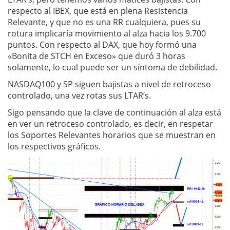
respecto al IBEX, que está en plena Resistencia
Relevante, y que no es una RR cualquiera, pues su
rotura implicaría movimiento al alza hacia los 9.700
puntos. Con respecto al DAX, que hoy formó una
«Bonita de STCH en Exceso» que duró 3 horas
solamente, lo cual puede ser un síntoma de debilidad.
NASDAQ100 y SP siguen bajistas a nivel de retroceso
controlado, una vez rotas sus LTAR’s.
Sigo pensando que la clave de continuación al alza está
en ver un retroceso controlado, es decir, en respetar
los Soportes Relevantes horarios que se muestran en
los respectivos gráficos.