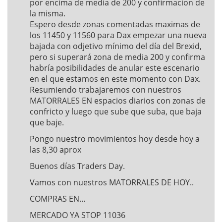
por encima de media de 200 y confirmacion de
la misma.
Espero desde zonas comentadas maximas de
los 11450 y 11560 para Dax empezar una nueva
bajada con odjetivo mínimo del día del Brexid,
pero si superará zona de media 200 y confirma
habría posibilidades de anular este escenario
en el que estamos en este momento con Dax.
Resumiendo trabajaremos con nuestros
MATORRALES EN espacios diarios con zonas de
confricto y luego que sube que suba, que baja
que baje.
Pongo nuestro movimientos hoy desde hoy a
las 8,30 aprox
Buenos días Traders Day.
Vamos con nuestros MATORRALES DE HOY..
COMPRAS EN…
MERCADO YA STOP 11036