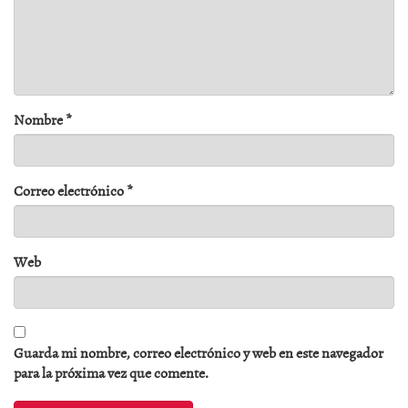
Nombre
*
Correo electrónico
*
Web
Guarda mi nombre, correo electrónico y web en este navegador
para la próxima vez que comente.