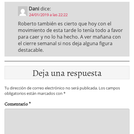
Dani
dice:
24/01/2019 a las 22:22
Roberto también es cierto que hoy con el
movimiento de esta tarde lo tenía todo a favor
para caer y no lo ha hecho. A ver mañana con
el cierre semanal si nos deja alguna figura
destacable.
Deja una respuesta
Tu dirección de correo electrónico no será publicada.
Los campos
obligatorios están marcados con
*
Comentario
*