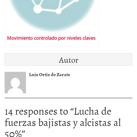
Movimiento controlado por niveles claves
Autor
Luis Ortiz de Zarate
14 responses to “
Lucha de
fuerzas bajistas y alcistas al
50%
”