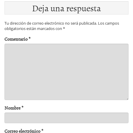
Deja una respuesta
Tu dirección de correo electrónico no será publicada.
Los campos
obligatorios están marcados con
*
Comentario
*
Nombre
*
Correo electrónico
*