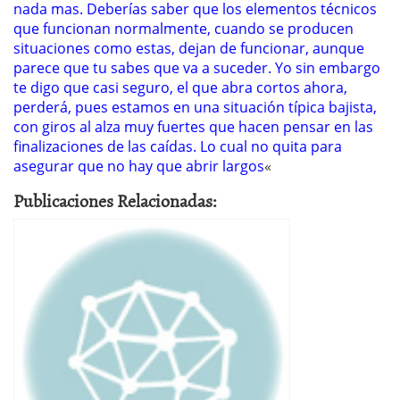
nada mas. Deberías saber que los elementos técnicos
que funcionan normalmente, cuando se producen
situaciones como estas, dejan de funcionar, aunque
parece que tu sabes que va a suceder. Yo sin embargo
te digo que casi seguro, el que abra cortos ahora,
perderá, pues estamos en una situación típica bajista,
con giros al alza muy fuertes que hacen pensar en las
finalizaciones de las caídas. Lo cual no quita para
asegurar que no hay que abrir largos
«
Publicaciones Relacionadas: