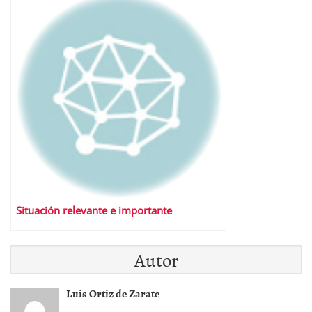
Situación relevante e importante
Autor
Luis Ortiz de Zarate