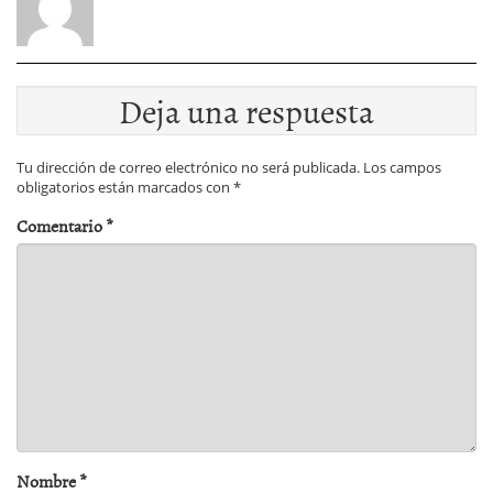
Deja una respuesta
Tu dirección de correo electrónico no será publicada.
Los campos
obligatorios están marcados con
*
Comentario
*
Nombre
*