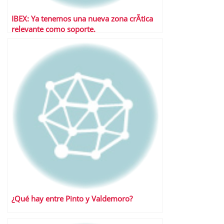
IBEX: Ya tenemos una nueva zona crÃ­tica
relevante como soporte.
¿Qué hay entre Pinto y Valdemoro?