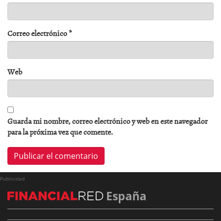
Correo electrónico
*
Web
Guarda mi nombre, correo electrónico y web en este navegador
para la próxima vez que comente.
Publicidad
España