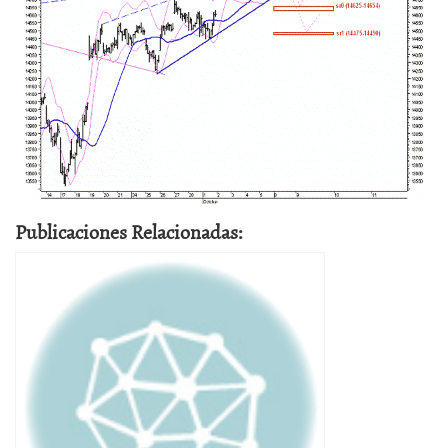
Publicaciones Relacionadas: