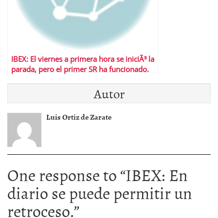
IBEX: El viernes a primera hora se iniciÃ³ la
parada, pero el primer SR ha funcionado.
Autor
Luis Ortiz de Zarate
One response to “
IBEX: En
diario se puede permitir un
retroceso.
”