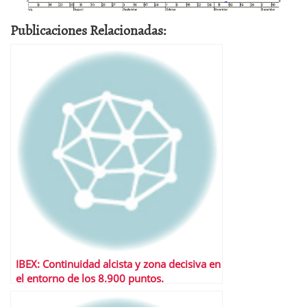
Publicaciones Relacionadas:
IBEX: Continuidad alcista y zona decisiva en
el entorno de los 8.900 puntos.