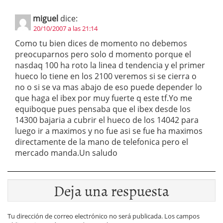
miguel
dice:
20/10/2007 a las 21:14
Como tu bien dices de momento no debemos
preocuparnos pero solo d momento porque el
nasdaq 100 ha roto la linea d tendencia y el primer
hueco lo tiene en los 2100 veremos si se cierra o
no o si se va mas abajo de eso puede depender lo
que haga el ibex por muy fuerte q este tf.Yo me
equiboque pues pensaba que el ibex desde los
14300 bajaria a cubrir el hueco de los 14042 para
luego ir a maximos y no fue asi se fue ha maximos
directamente de la mano de telefonica pero el
mercado manda.Un saludo
Deja una respuesta
Tu dirección de correo electrónico no será publicada.
Los campos