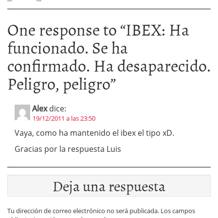
One response to “
IBEX: Ha
funcionado. Se ha
confirmado. Ha desaparecido.
Peligro, peligro
”
Alex
dice:
19/12/2011 a las 23:50
Vaya, como ha mantenido el ibex el tipo xD.
Gracias por la respuesta Luis
Deja una respuesta
Tu dirección de correo electrónico no será publicada.
Los campos