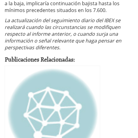
a la baja, implicaría continuación bajista hasta los
mínimos precedentes situados en los 7.600.
La actualización del seguimiento diario del IBEX se
realizará cuando las circunstancias se modifiquen
respecto al informe anterior, o cuando surja una
información o señal relevante que haga pensar en
perspectivas diferentes.
Publicaciones Relacionadas: