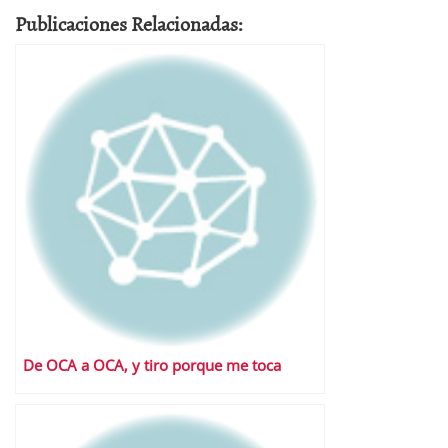
Publicaciones Relacionadas:
De OCA a OCA, y tiro porque me toca