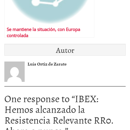
Se mantiene la situación, con Europa
controlada
Autor
Luis Ortiz de Zarate
One response to “
IBEX:
Hemos alcanzado la
Resistencia Relevante RR0.