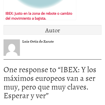
IBEX: Justo en la zona de rebote o cambio
del movimiento a bajista.
Autor
Luis Ortiz de Zarate
One response to “
IBEX: Y los
máximos europeos van a ser
muy, pero que muy claves.
Esperar y ver
”