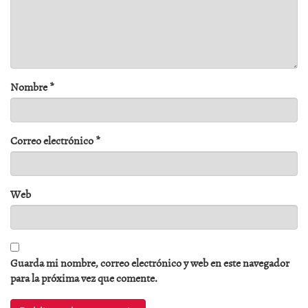
Nombre
*
Correo electrónico
*
Web
Guarda mi nombre, correo electrónico y web en este navegador
para la próxima vez que comente.