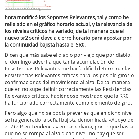
hora modificó los Soportes Relevantes, tal y como he
reflejado en el gráfico horario actual, y la relevancia de
los niveles críticos ha variado, de tal manera que el
nuevo sr2 será clave a cierre horario para apostar por
la continuidad bajista hasta el SR0.
Dicen que más sabe el diablo por viejo que por diablo.
el domingo advertía que tanta acumulación de
Resistencias Relevantes me hacía difícil determinar las
Resistencias Relevantes críticas para los posible giros o
confirmaciones del movimiento al alza. De tal manera
que en no supe definir correctamente las Resistencias
Relevantes críticas, habiéndose mostrado que la RR0
ha funcionado correctamente como elemento de giro.
Pero algo que no se podía prever es que en dicho nivel
se ha generado la señal bajista denominada «Apoyo de
2+2+2 P en Tendencia» en base diaria, por lo que hasta
que no se rompa al alza dicho nivel, no hay que ser