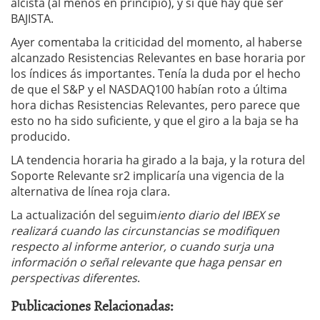
alcista (al menos en principio), y si que hay que ser
BAJISTA.
Ayer comentaba la criticidad del momento, al haberse
alcanzado Resistencias Relevantes en base horaria por
los índices ás importantes. Tenía la duda por el hecho
de que el S&P y el NASDAQ100 habían roto a última
hora dichas Resistencias Relevantes, pero parece que
esto no ha sido suficiente, y que el giro a la baja se ha
producido.
LA tendencia horaria ha girado a la baja, y la rotura del
Soporte Relevante sr2 implicaría una vigencia de la
alternativa de línea roja clara.
La actualización del seguim
iento diario del IBEX se
realizará cuando las circunstancias se modifiquen
respecto al informe anterior, o cuando surja una
información o señal relevante que haga pensar en
perspectivas diferentes
.
Publicaciones Relacionadas: