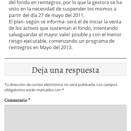
del fondo en reintegros, por lo que la gestora se ha
visto en la necesidad de suspender los mismos a
partir del día 27 de mayo del 2011.
El plan- según se informa- será el de iniciar la venta
de los activos que sustentan el fondo, intentando
salvaguardar el mayor valor posible y con el menor
riesgo ejecutable, comenzando un programa de
reintegros en Mayo del 2013.
Deja una respuesta
Tu dirección de correo electrónico no será publicada.
Los campos
obligatorios están marcados con
*
Comentario
*