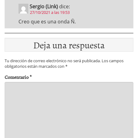
Sergio (Link)
dice:
27/10/2021 a las 19:53
Creo que es una onda Ñ.
Deja una respuesta
Tu dirección de correo electrónico no será publicada.
Los campos
obligatorios están marcados con
*
Comentario
*