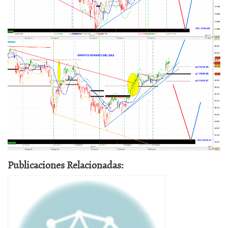
Publicaciones Relacionadas: