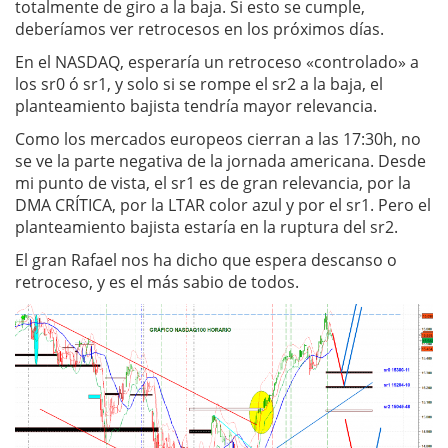
totalmente de giro a la baja. Si esto se cumple,
deberíamos ver retrocesos en los próximos días.
En el NASDAQ, esperaría un retroceso «controlado» a
los sr0 ó sr1, y solo si se rompe el sr2 a la baja, el
planteamiento bajista tendría mayor relevancia.
Como los mercados europeos cierran a las 17:30h, no
se ve la parte negativa de la jornada americana. Desde
mi punto de vista, el sr1 es de gran relevancia, por la
DMA CRÍTICA, por la LTAR color azul y por el sr1. Pero el
planteamiento bajista estaría en la ruptura del sr2.
El gran Rafael nos ha dicho que espera descanso o
retroceso, y es el más sabio de todos.