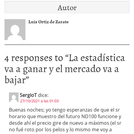
Autor
Luis Ortiz de Zarate
4 responses to “
La estadística
va a ganar y el mercado va a
bajar
”
SergioT
dice:
27/10/2021 a las 01:03
Buenas noches; yo tengo esperanzas de que el sr
horario que muestro del futuro ND100 funcione y
desde ahí el precio gire de nuevo a máximos (el sr
no fué roto por los pelos y lo mismo me voy a