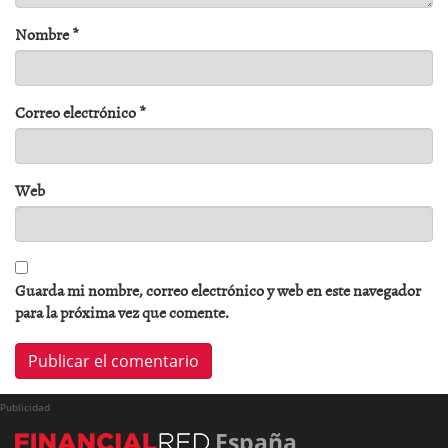
Nombre
*
Correo electrónico
*
Web
Guarda mi nombre, correo electrónico y web en este navegador
para la próxima vez que comente.
Publicidad
España