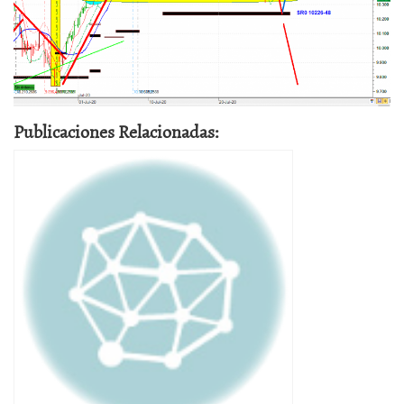
Publicaciones Relacionadas: