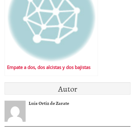
Empate a dos, dos alcistas y dos bajistas
Autor
Luis Ortiz de Zarate