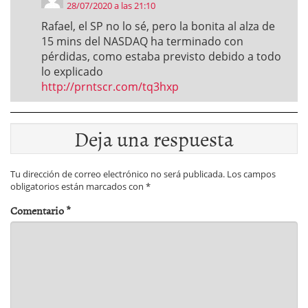
28/07/2020 a las 21:10
Rafael, el SP no lo sé, pero la bonita al alza de
15 mins del NASDAQ ha terminado con
pérdidas, como estaba previsto debido a todo
lo explicado
http://prntscr.com/tq3hxp
Deja una respuesta
Tu dirección de correo electrónico no será publicada.
Los campos
obligatorios están marcados con
*
Comentario
*