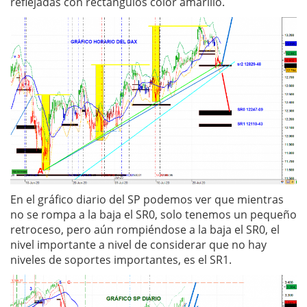
reflejadas con rectángulos color amarillo.
En el gráfico diario del SP podemos ver que mientras
no se rompa a la baja el SR0, solo tenemos un pequeño
retroceso, pero aún rompiéndose a la baja el SR0, el
nivel importante a nivel de considerar que no hay
niveles de soportes importantes, es el SR1.