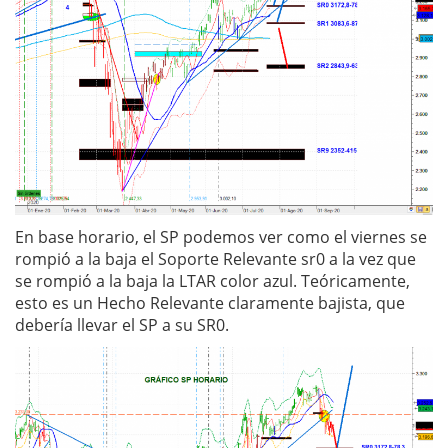
En base horario, el SP podemos ver como el viernes se
rompió a la baja el Soporte Relevante sr0 a la vez que
se rompió a la baja la LTAR color azul. Teóricamente,
esto es un Hecho Relevante claramente bajista, que
debería llevar el SP a su SR0.