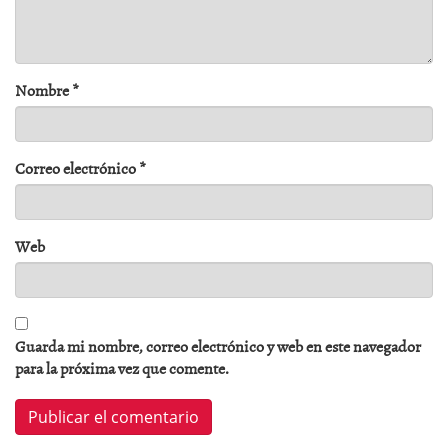
Nombre
*
Correo electrónico
*
Web
Guarda mi nombre, correo electrónico y web en este navegador
para la próxima vez que comente.