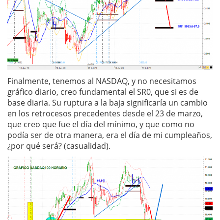
Finalmente, tenemos al NASDAQ, y no necesitamos
gráfico diario, creo fundamental el SR0, que si es de
base diaria. Su ruptura a la baja significaría un cambio
en los retrocesos precedentes desde el 23 de marzo,
que creo que fue el día del mínimo, y que como no
podía ser de otra manera, era el día de mi cumpleaños,
¿por qué será? (casualidad).