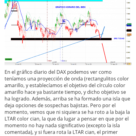
En el gráfico diario del DAX podemos ver como
teníamos una proyección de onda (rectangulitos color
amarillo, y establecíamos el objetivo del círculo color
amarillo hace ya bastante tiempo, y dicho objetivo se
ha logrado. Además, arriba se ha formado una isla que
deja opciones de sospechas bajistas. Pero por el
momento, vemos que ni siquiera se ha roto a la baja la
LTAR color cian, la que da lugar a pensar en que por el
momento no hay nada significativo (excepto la isla
comentada), y si fuera rota la LTAR cian, el primer