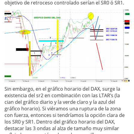
objetivo de retroceso controlado serían el SR0 ó SR1.
Sin embargo, en el gráfico horario del DAX, surge la
existencia del sr2 en combinación con las LTAR’s (la
cian del gráfico diario y la verde claro y la azul del
gráfico horario). Si viéramos una ruptura de la zona
con fuerza, entonces si tendríamos la opción clara de
los SR0 y SR1. Dentro del gráfico horario del DAX,
destacar las 3 ondas al alza de tamaño muy similar