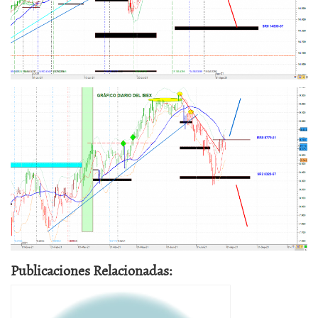
Publicaciones Relacionadas: