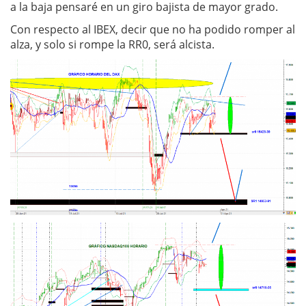
a la baja pensaré en un giro bajista de mayor grado.
Con respecto al IBEX, decir que no ha podido romper al
alza, y solo si rompe la RR0, será alcista.