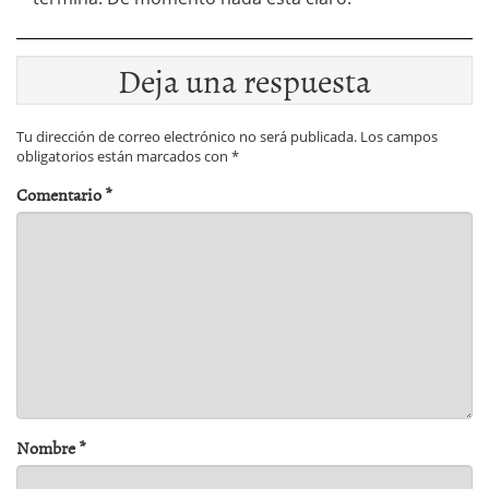
Deja una respuesta
Tu dirección de correo electrónico no será publicada.
Los campos
obligatorios están marcados con
*
Comentario
*
Nombre
*