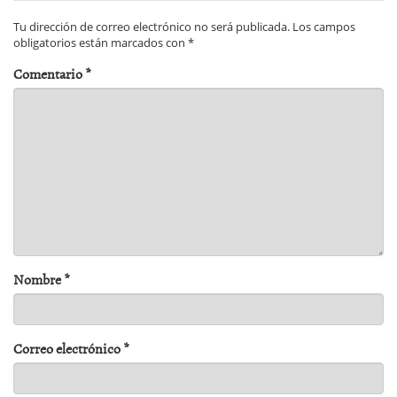
Tu dirección de correo electrónico no será publicada.
Los campos
obligatorios están marcados con
*
Comentario
*
Nombre
*
Correo electrónico
*