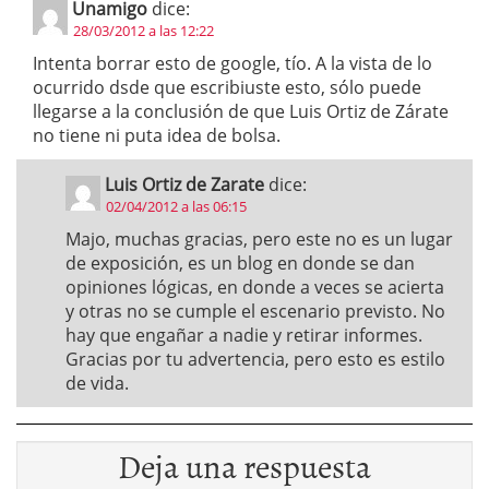
Unamigo
dice:
28/03/2012 a las 12:22
Intenta borrar esto de google, tío. A la vista de lo
ocurrido dsde que escribiuste esto, sólo puede
llegarse a la conclusión de que Luis Ortiz de Zárate
no tiene ni puta idea de bolsa.
Luis Ortiz de Zarate
dice:
02/04/2012 a las 06:15
Majo, muchas gracias, pero este no es un lugar
de exposición, es un blog en donde se dan
opiniones lógicas, en donde a veces se acierta
y otras no se cumple el escenario previsto. No
hay que engañar a nadie y retirar informes.
Gracias por tu advertencia, pero esto es estilo
de vida.
Deja una respuesta