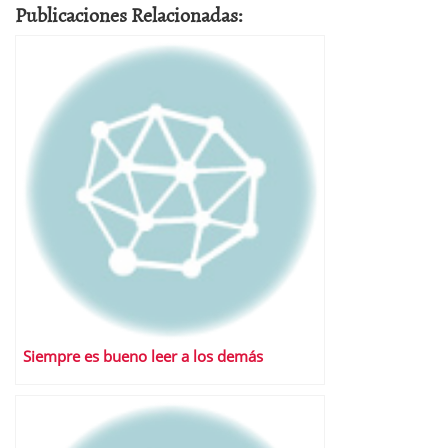
Publicaciones Relacionadas:
Siempre es bueno leer a los demás