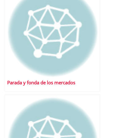
Parada y fonda de los mercados