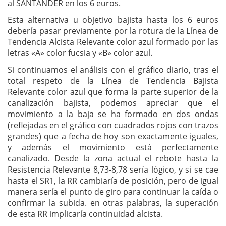
al SANTANDER en los 6 euros.
Esta alternativa u objetivo bajista hasta los 6 euros
debería pasar previamente por la rotura de la Línea de
Tendencia Alcista Relevante color azul formado por las
letras «A» color fucsia y «B» color azul.
Si continuamos el análisis con el gráfico diario, tras el
total respeto de la Línea de Tendencia Bajista
Relevante color azul que forma la parte superior de la
canalización bajista, podemos apreciar que el
movimiento a la baja se ha formado en dos ondas
(reflejadas en el gráfico con cuadrados rojos con trazos
grandes) que a fecha de hoy son exactamente iguales,
y además el movimiento está perfectamente
canalizado. Desde la zona actual el rebote hasta la
Resistencia Relevante 8,73-8,78 sería lógico, y si se cae
hasta el SR1, la RR cambiaría de posición, pero de igual
manera sería el punto de giro para continuar la caída o
confirmar la subida. en otras palabras, la superación
de esta RR implicaría continuidad alcista.