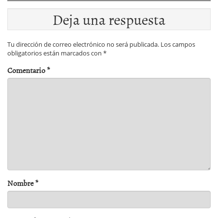
Deja una respuesta
Tu dirección de correo electrónico no será publicada.
Los campos
obligatorios están marcados con
*
Comentario
*
Nombre
*