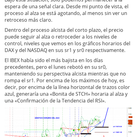
espera de una señal clara. Desde mi punto de vista, el
proceso al alza se está agotando, al menos sin ver un
retroceso más claro.
Dentro del proceso alcista del corto plazo, el precio
puede seguir al alza o retroceder a los niveles de
control, niveles que vemos en los gráficos horarios del
DAX y del NASDAQ en sus sr1 y sr0 respectivamente.
El IBEX había sido el más bajista en los días
precedentes, pero el lunes rebotó en su sr0,
manteniendo su perspectiva alcista mientras que no
rompa el sr1. Por encima de los máximos de hoy, es
decir, por encima de la línea horizontal de trazos color
azul, generaría una «Bonita de STCH» horaria al alza y
una «Confirmación de la Tendencia del RSI».