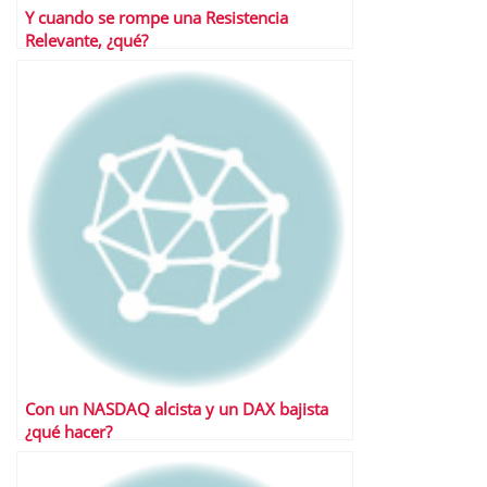
Y cuando se rompe una Resistencia
Relevante, ¿qué?
Con un NASDAQ alcista y un DAX bajista
¿qué hacer?