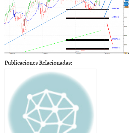
Publicaciones Relacionadas: