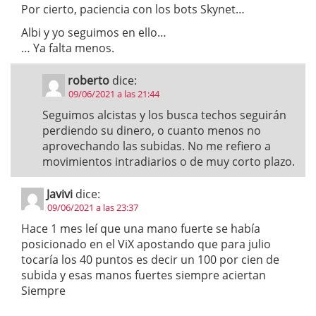
Por cierto, paciencia con los bots Skynet…
Albi y yo seguimos en ello…
… Ya falta menos.
roberto
dice:
09/06/2021 a las 21:44
Seguimos alcistas y los busca techos seguirán
perdiendo su dinero, o cuanto menos no
aprovechando las subidas. No me refiero a
movimientos intradiarios o de muy corto plazo.
Javivi
dice:
09/06/2021 a las 23:37
Hace 1 mes leí que una mano fuerte se había
posicionado en el ViX apostando que para julio
tocaría los 40 puntos es decir un 100 por cien de
subida y esas manos fuertes siempre aciertan
Siempre