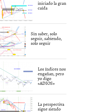
iniciado la gran
caída
Sin saber, solo
seguir, sabiendo,
solo seguir
Los índices nos
engañan, pero
yo digo
«ADIOS»
La perspectiva
sigue siendo