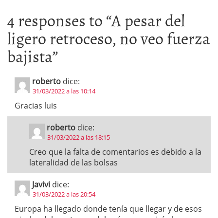
4 responses to “
A pesar del
ligero retroceso, no veo fuerza
bajista
”
roberto
dice:
31/03/2022 a las 10:14
Gracias luis
roberto
dice:
31/03/2022 a las 18:15
Creo que la falta de comentarios es debido a la
lateralidad de las bolsas
Javivi
dice:
31/03/2022 a las 20:54
Europa ha llegado donde tenía que llegar y de esos