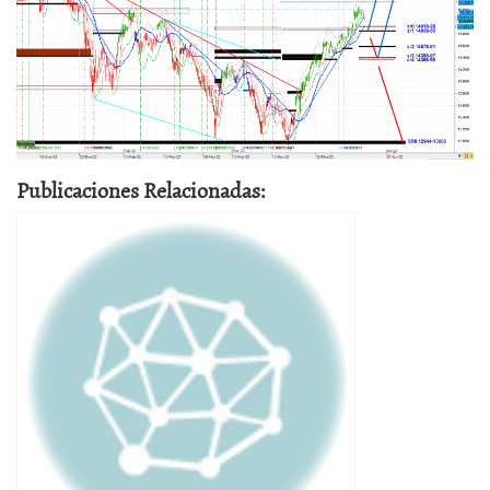
Publicaciones Relacionadas: