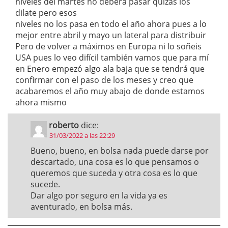
niveles del martes no deberá pasar quizás los
dilate pero esos
niveles no los pasa en todo el año ahora pues a lo
mejor entre abril y mayo un lateral para distribuir
Pero de volver a máximos en Europa ni lo soñeis
USA pues lo veo difícil también vamos que para mí
en Enero empezó algo ala baja que se tendrá que
confirmar con el paso de los meses y creo que
acabaremos el año muy abajo de donde estamos
ahora mismo
roberto
dice:
31/03/2022 a las 22:29
Bueno, bueno, en bolsa nada puede darse por
descartado, una cosa es lo que pensamos o
queremos que suceda y otra cosa es lo que
sucede.
Dar algo por seguro en la vida ya es
aventurado, en bolsa más.