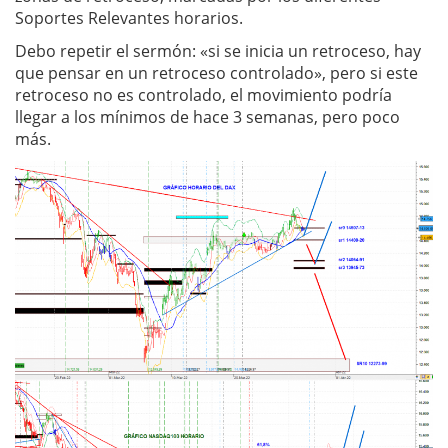
Soportes Relevantes horarios.
Debo repetir el sermón: «si se inicia un retroceso, hay
que pensar en un retroceso controlado», pero si este
retroceso no es controlado, el movimiento podría
llegar a los mínimos de hace 3 semanas, pero poco
más.