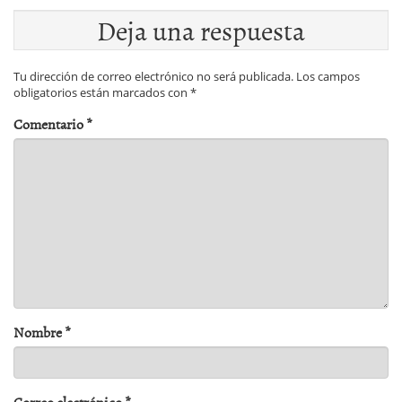
Deja una respuesta
Tu dirección de correo electrónico no será publicada.
Los campos
obligatorios están marcados con
*
Comentario
*
Nombre
*