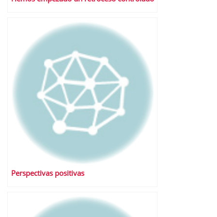
Perspectivas positivas