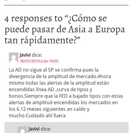
4 responses to “
¿Cómo se
puede pasar de Asia a Europa
tan rápidamente?
”
Javivi
dice:
30/07/2019 a las 10:05
La AD no sigue al SP se confirma pues la
divergencia de la amplitud de mercado.Ahora
mismo todas las alertas de la amplitud están
encendidas línea AD ,curva de tipos y
bonos.Siempre que la FED a bajado tipos con estas
alertas de amplitud encendidas los mercados en
los 6.12 meses siguientes an caído y
mucho.Cuidado ahí fuera
Javivi
dice: