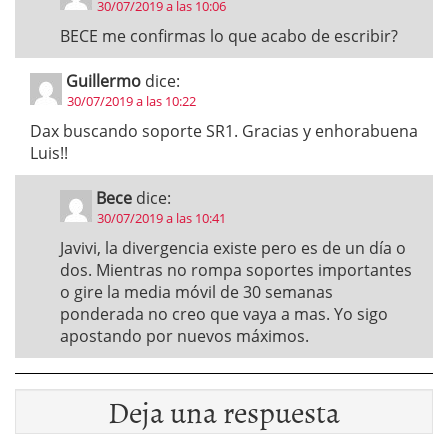
30/07/2019 a las 10:06
BECE me confirmas lo que acabo de escribir?
Guillermo
dice:
30/07/2019 a las 10:22
Dax buscando soporte SR1. Gracias y enhorabuena
Luis!!
Bece
dice:
30/07/2019 a las 10:41
Javivi, la divergencia existe pero es de un día o
dos. Mientras no rompa soportes importantes
o gire la media móvil de 30 semanas
ponderada no creo que vaya a mas. Yo sigo
apostando por nuevos máximos.
Deja una respuesta