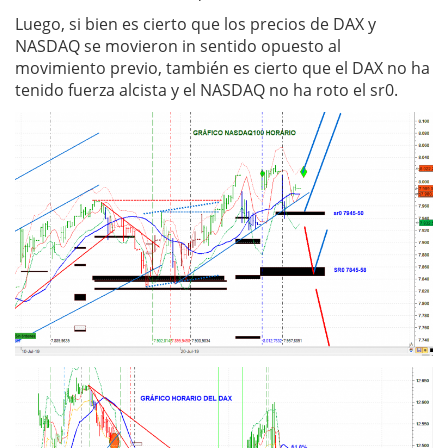
Luego, si bien es cierto que los precios de DAX y
NASDAQ se movieron in sentido opuesto al
movimiento previo, también es cierto que el DAX no ha
tenido fuerza alcista y el NASDAQ no ha roto el sr0.