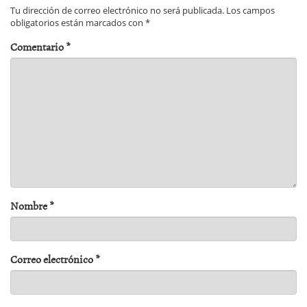
Tu dirección de correo electrónico no será publicada.
Los campos
obligatorios están marcados con
*
Comentario
*
Nombre
*
Correo electrónico
*