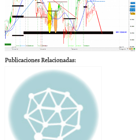
Publicaciones Relacionadas: