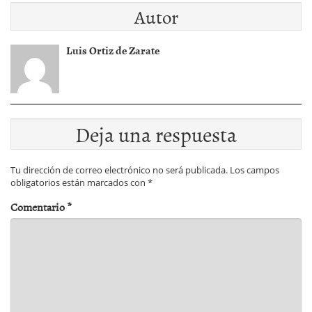
Autor
Luis Ortiz de Zarate
Deja una respuesta
Tu dirección de correo electrónico no será publicada.
Los campos
obligatorios están marcados con
*
Comentario
*