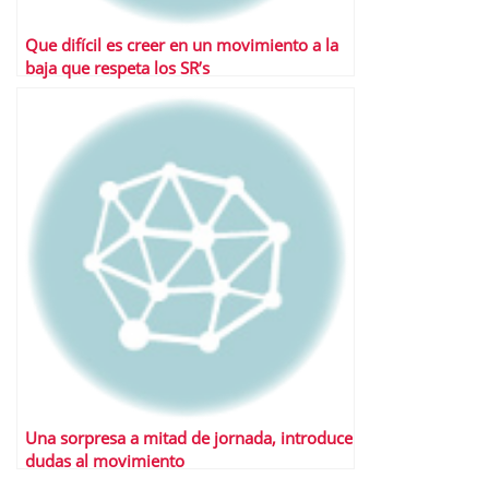
Que difícil es creer en un movimiento a la
baja que respeta los SR’s
Una sorpresa a mitad de jornada, introduce
dudas al movimiento