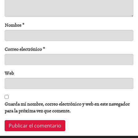
Nombre
*
Correo electrónico
*
Web
Guarda mi nombre, correo electrónico y web en este navegador
para la próxima vez que comente.