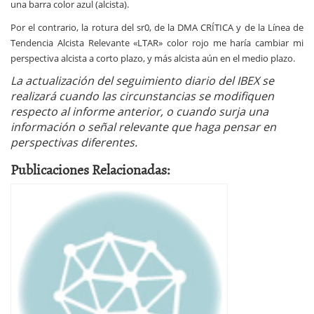
una barra color azul (alcista).
Por el contrario, la rotura del sr0, de la DMA CRÍTICA y de la Línea de
Tendencia Alcista Relevante «LTAR» color rojo me haría cambiar mi
perspectiva alcista a corto plazo, y más alcista aún en el medio plazo.
La actualización del seguimiento diario del IBEX se
realizará cuando las circunstancias se modifiquen
respecto al informe anterior, o cuando surja una
información o señal relevante que haga pensar en
perspectivas diferentes.
Publicaciones Relacionadas: