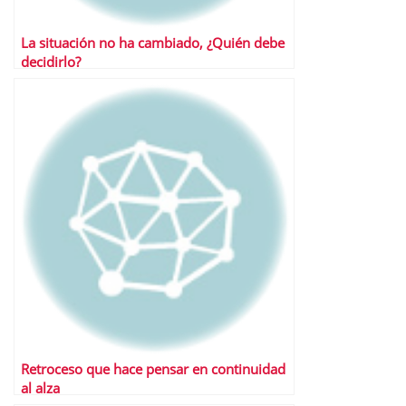
La situación no ha cambiado, ¿Quién debe
decidirlo?
Retroceso que hace pensar en continuidad
al alza