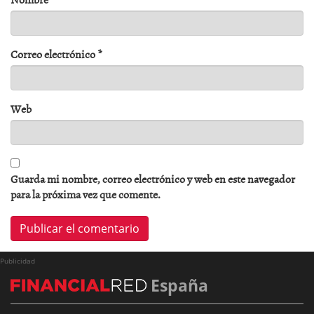
Correo electrónico
*
Web
Guarda mi nombre, correo electrónico y web en este navegador
para la próxima vez que comente.
Publicidad
España