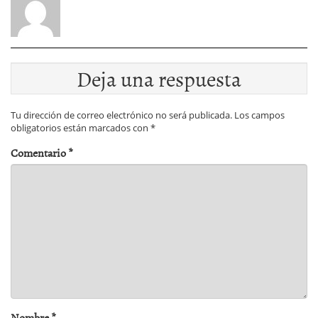
Deja una respuesta
Tu dirección de correo electrónico no será publicada.
Los campos
obligatorios están marcados con
*
Comentario
*
Nombre
*