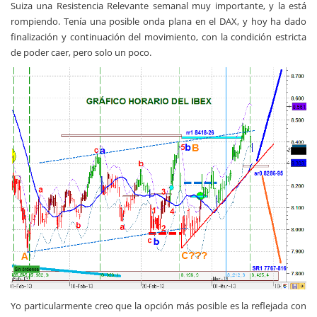
Suiza una Resistencia Relevante semanal muy importante, y la está
rompiendo. Tenía una posible onda plana en el DAX, y hoy ha dado
finalización y continuación del movimiento, con la condición estricta
de poder caer, pero solo un poco.
Yo particularmente creo que la opción más posible es la reflejada con