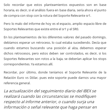
Solo recordar que estos planteamientos expuestos son en base
horaria, es decir, si el análisis fuera en base diaria, sería ahora el punto
de compra con stop con la rotura del Soporte Relevante sr1.
Pero lo malo del informe de hoy es el espacio, amplio espacio libre de
Soportes Relevantes que existe entre el sr1 y el SR0.
En los planteamientos de los diferentes valores del pasado domingo,
debíamos esperar un retroceso, lo cual estaba sucediendo. Decía que
cuando estamos buscando una posición al alza, debemos esperar
dichos retrocesos, pero estos deben ser controlados, es decir, si los
Soportes Relevantes son rotos a la baja, se deberían aplicar los stops
correspondientes. Ya estamos allí.
Recordar, por último, donde teníamos el Soporte Relevante de la
Relación Euro vs Dólar, pues este soporte puede darnos una mayor
referencia general.
La actualización del seguimiento diario del IBEX se
realizará cuando las circunstancias se modifiquen
respecto al informe anterior, o cuando surja una
información o señal relevante que haga pensar en