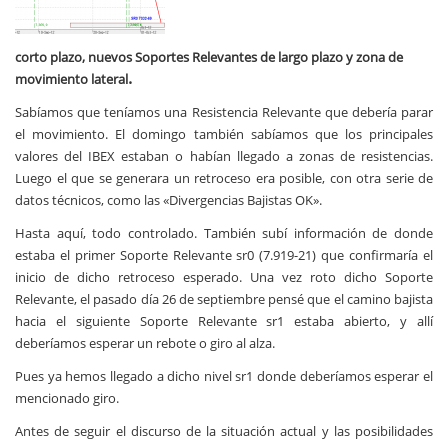
corto plazo, nuevos Soportes Relevantes de largo plazo y zona de
.
movimiento lateral
Sabíamos que teníamos una Resistencia Relevante que debería parar
el movimiento. El domingo también sabíamos que los principales
valores del IBEX estaban o habían llegado a zonas de resistencias.
Luego el que se generara un retroceso era posible, con otra serie de
datos técnicos, como las «Divergencias Bajistas OK».
Hasta aquí, todo controlado. También subí información de donde
estaba el primer Soporte Relevante sr0 (7.919-21) que confirmaría el
inicio de dicho retroceso esperado. Una vez roto dicho Soporte
Relevante, el pasado día 26 de septiembre pensé que el camino bajista
hacia el siguiente Soporte Relevante sr1 estaba abierto, y allí
deberíamos esperar un rebote o giro al alza.
Pues ya hemos llegado a dicho nivel sr1 donde deberíamos esperar el
mencionado giro.
Antes de seguir el discurso de la situación actual y las posibilidades