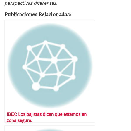
perspectivas diferentes.
Publicaciones Relacionadas:
IBEX: Los bajistas dicen que estamos en
zona segura.