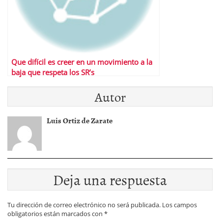
Que difícil es creer en un movimiento a la
baja que respeta los SR’s
Autor
Luis Ortiz de Zarate
Deja una respuesta
Tu dirección de correo electrónico no será publicada.
Los campos
obligatorios están marcados con
*