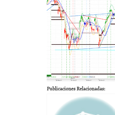
Publicaciones Relacionadas: