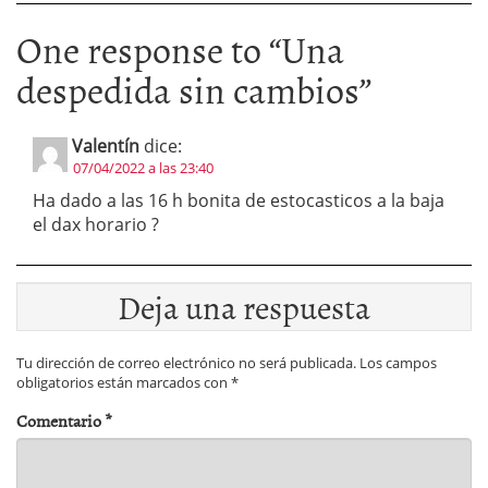
One response to “
Una
despedida sin cambios
”
Valentín
dice:
07/04/2022 a las 23:40
Ha dado a las 16 h bonita de estocasticos a la baja
el dax horario ?
Deja una respuesta
Tu dirección de correo electrónico no será publicada.
Los campos
obligatorios están marcados con
*
Comentario
*