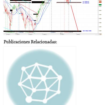
Publicaciones Relacionadas: