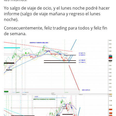
Yo salgo de viaje de ocio, y el lunes noche podré hacer
informe (salgo de viaje mañana y regreso el lunes
noche).
Consecuentemente, feliz trading para todos y feliz fin
de semana.