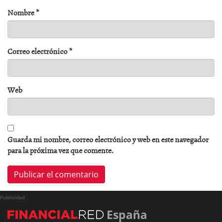
Nombre
*
Correo electrónico
*
Web
Guarda mi nombre, correo electrónico y web en este navegador
para la próxima vez que comente.
Publicidad
España