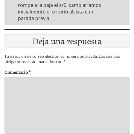
rompe a la baja el sr0, cambiaríamos
inicialmente el criterio alcista con
parada previa.
Deja una respuesta
Tu dirección de correo electrónico no será publicada.
Los campos
obligatorios están marcados con
*
Comentario
*