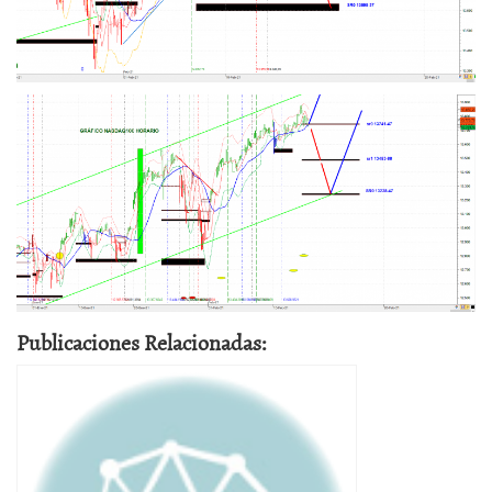
Publicaciones Relacionadas: