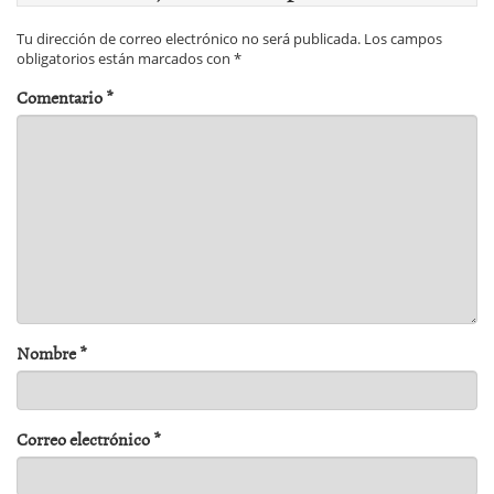
Tu dirección de correo electrónico no será publicada.
Los campos
obligatorios están marcados con
*
Comentario
*
Nombre
*
Correo electrónico
*