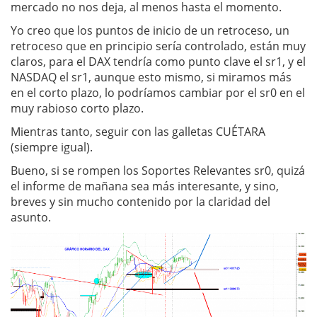
mercado no nos deja, al menos hasta el momento.
Yo creo que los puntos de inicio de un retroceso, un
retroceso que en principio sería controlado, están muy
claros, para el DAX tendría como punto clave el sr1, y el
NASDAQ el sr1, aunque esto mismo, si miramos más
en el corto plazo, lo podríamos cambiar por el sr0 en el
muy rabioso corto plazo.
Mientras tanto, seguir con las galletas CUÉTARA
(siempre igual).
Bueno, si se rompen los Soportes Relevantes sr0, quizá
el informe de mañana sea más interesante, y sino,
breves y sin mucho contenido por la claridad del
asunto.