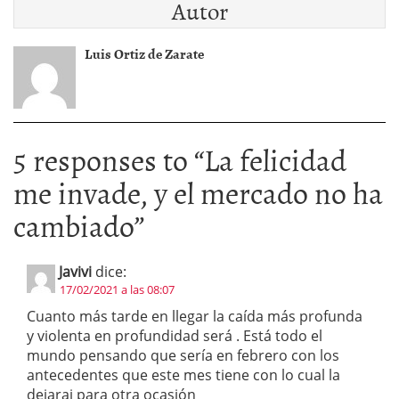
Autor
Luis Ortiz de Zarate
5 responses to “
La felicidad
me invade, y el mercado no ha
cambiado
”
Javivi
dice:
17/02/2021 a las 08:07
Cuanto más tarde en llegar la caída más profunda
y violenta en profundidad será . Está todo el
mundo pensando que sería en febrero con los
antecedentes que este mes tiene con lo cual la
dejarai para otra ocasión