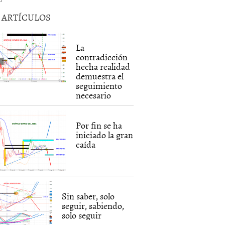
5 ARTÍCULOS
La
contradicción
hecha realidad
demuestra el
seguimiento
necesario
Por fin se ha
iniciado la gran
caída
Sin saber, solo
seguir, sabiendo,
solo seguir