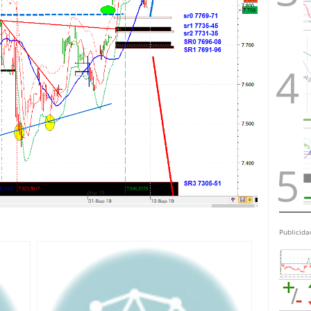
Publicida