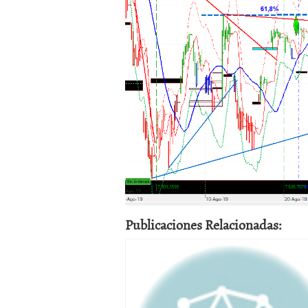
Publicaciones Relacionadas: