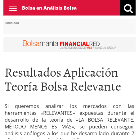
Toggle
Bolsa en Análisis Bolsa
navigation
Publicidad
Resultados Aplicación
Teoría Bolsa Relevante
Si queremos analizar los mercados con las
herramientas «RELEVANTES» expuestas durante el
desarrollo de la teoría de «LA BOLSA RELEVANTE,
MÉTODO MENOS ES MÁS», se pueden conseguir
análisis análogos a los que he desarrollado durante 7