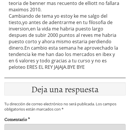
teoria de benner mas recuento de elliott no fallara
maximos 2010.
Cambiando de tema yo estoy ke me salgo del
tiesto,yo antes de adentrarme en tu filosofia de
inversion,en la vida me habria puesto largo
despues de subir 2000 puntos al reves me habria
puesto corto y ahora mismo estaria perdiendo
dinero.En cambio esta semana he aprovechado la
tendencia ke me han dao los mercados en ibex y
en 6 valores y todo gracias a tu curso y no es
peloteo ERES EL REY JAJAJA.BYE BYE
Deja una respuesta
Tu dirección de correo electrónico no será publicada.
Los campos
obligatorios están marcados con
*
Comentario
*