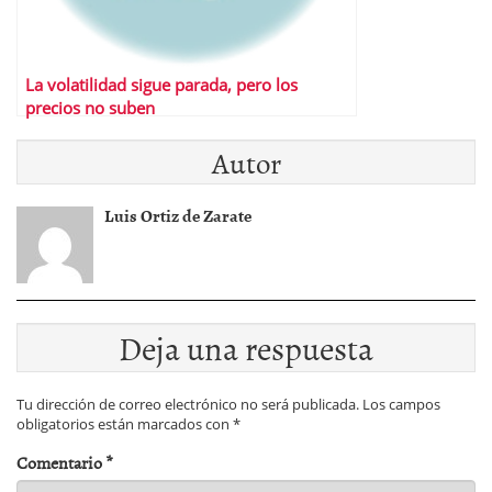
La volatilidad sigue parada, pero los
precios no suben
Autor
Luis Ortiz de Zarate
Deja una respuesta
Tu dirección de correo electrónico no será publicada.
Los campos
obligatorios están marcados con
*
Comentario
*